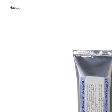
Назад