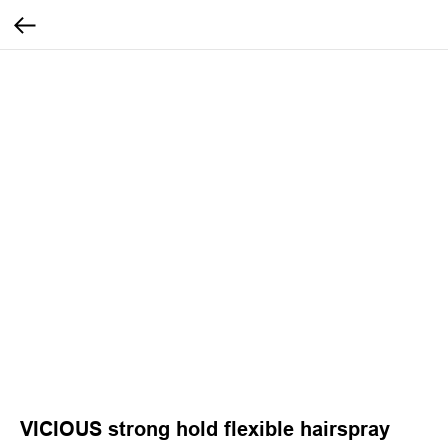
VICIOUS strong hold flexible hairspray