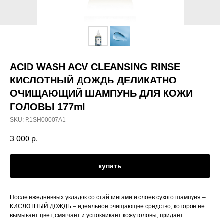
ACID WASH ACV CLEANSING RINSE
КИСЛОТНЫЙ ДОЖДЬ ДЕЛИКАТНО
ОЧИЩАЮЩИЙ ШАМПУНЬ ДЛЯ КОЖИ
ГОЛОВЫ 177ml
SKU:
R1SH00007A1
3 000
р.
купить
После ежедневных укладок со стайлингами и слоев сухого шампуня –
КИСЛОТНЫЙ ДОЖДЬ – идеальное очищающее средство, которое не
вымывает цвет, смягчает и успокаивает кожу головы, придает