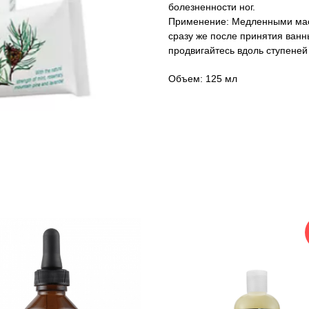
болезненности ног.
Применение: Медленными мас
сразу же после принятия ванн
продвигайтесь вдоль ступеней 
Объем: 125 мл