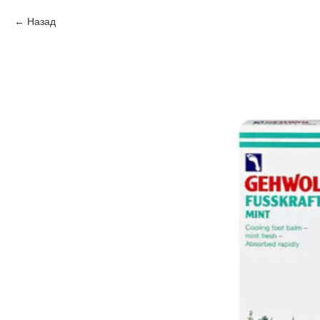
Назад