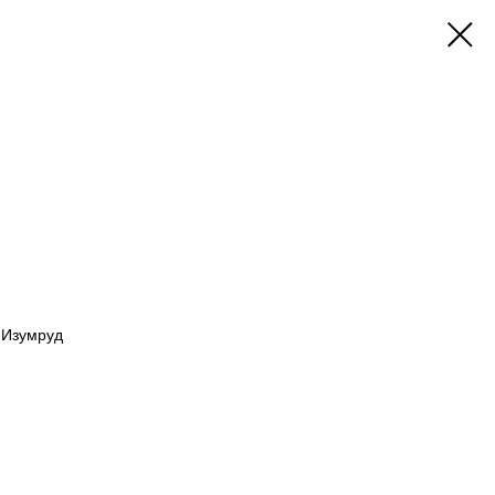
 Изумруд