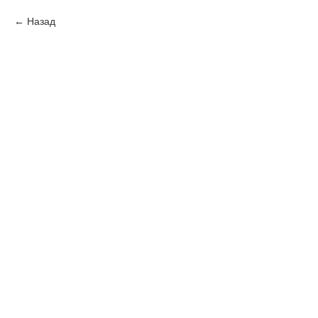
Назад